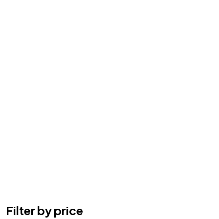
Filter by price