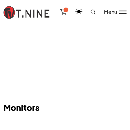
Menu
Monitors