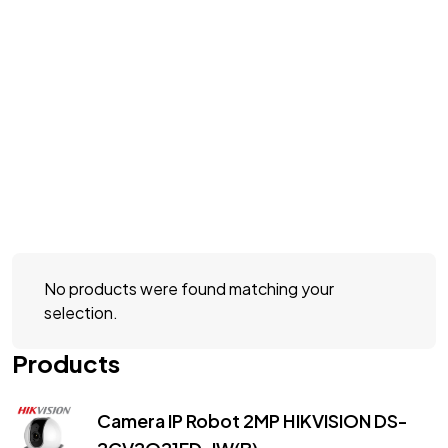
No products were found matching your
selection.
Products
Camera IP Robot 2MP HIKVISION DS-