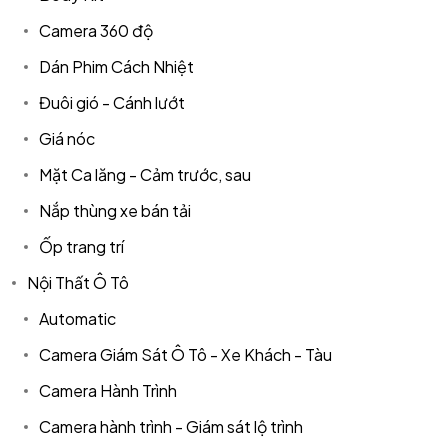
Camera 360 độ
Dán Phim Cách Nhiệt
Đuôi gió - Cánh lướt
Giá nóc
Mặt Ca lăng - Cảm trước, sau
Nắp thùng xe bán tải
Ốp trang trí
Nội Thất Ô Tô
Automatic
Camera Giám Sát Ô Tô - Xe Khách - Tàu
Camera Hành Trình
Camera hành trình - Giám sát lộ trình