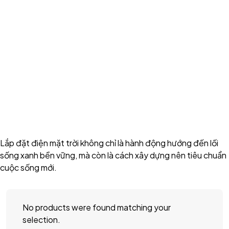
Lắp đặt điện mặt trời không chỉ là hành động hướng đến lối
sống xanh bền vững, mà còn là cách xây dựng nên tiêu chuẩn
cuộc sống mới.
No products were found matching your
selection.