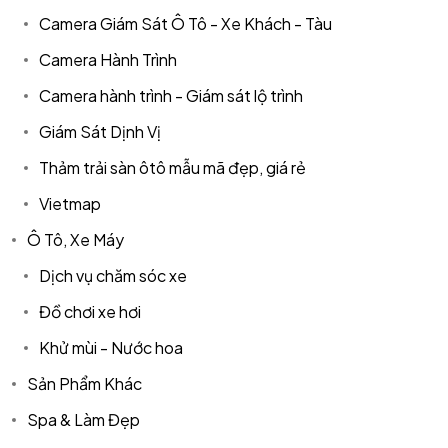
Camera Giám Sát Ô Tô - Xe Khách - Tàu
Camera Hành Trình
Camera hành trình - Giám sát lộ trình
Giám Sát Dịnh Vị
Thảm trải sàn ôtô mẫu mã đẹp, giá rẻ
Vietmap
Ô Tô, Xe Máy
Dịch vụ chăm sóc xe
Đồ chơi xe hơi
Khử mùi - Nước hoa
Sản Phẩm Khác
Spa & Làm Đẹp