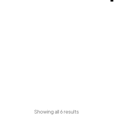
Showing all 6 results