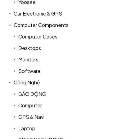
Yoosee
Car Electronic & GPS
Computer Components
Computer Cases
Desktops
Monitors
Software
Công Nghệ
BÁO ĐỘNG
Computer
GPS & Navi
Laptop