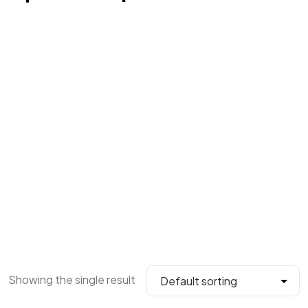
Showing the single result