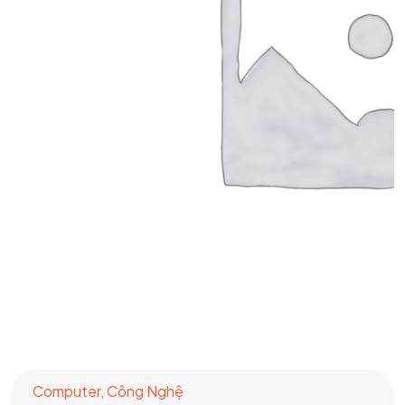
Computer
,
Công Nghệ