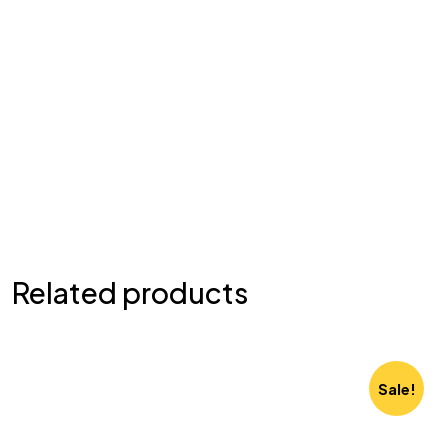
Related products
Sale!