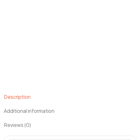
Description
Additional information
Reviews (0)