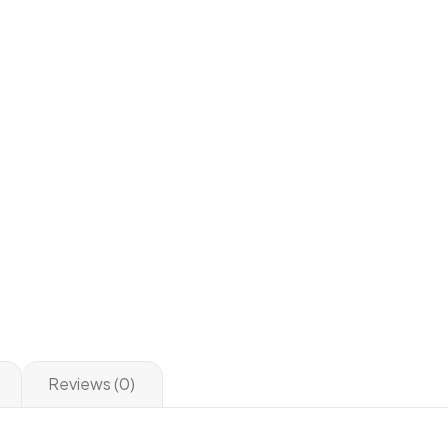
Reviews (0)