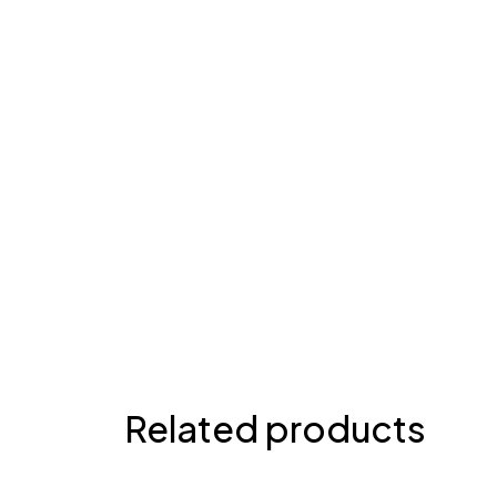
Related products