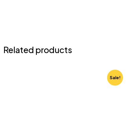
Related products
Sale!