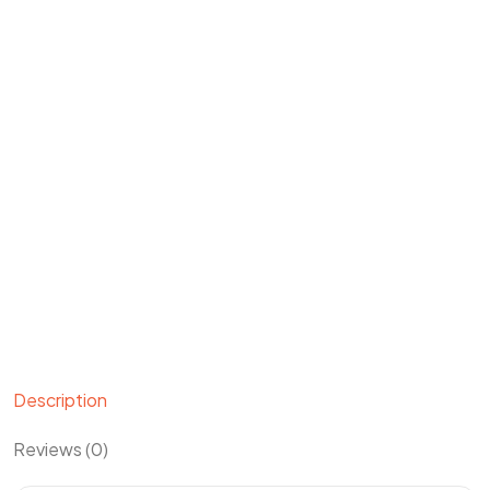
Description
Reviews (0)