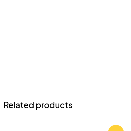
Related products