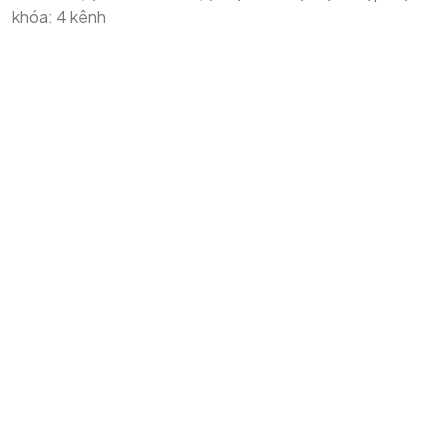
khóa: 4 kênh