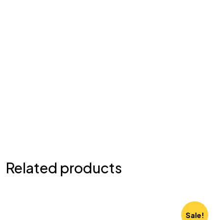
Related products
Sale!