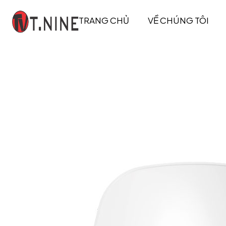
TRANG CHỦ
VỀ CHÚNG TÔI