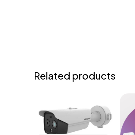
Related products