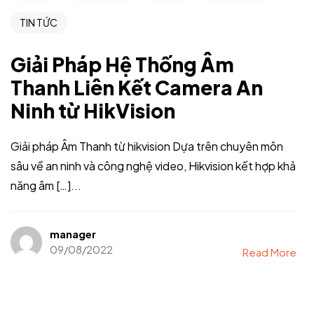
TIN TỨC
Giải Pháp Hệ Thống Âm
Thanh Liên Kết Camera An
Ninh từ HikVision
Giải pháp Âm Thanh từ hikvision Dựa trên chuyên môn
sâu về an ninh và công nghệ video, Hikvision kết hợp khả
năng âm […]...
manager
09/08/2022
Read More