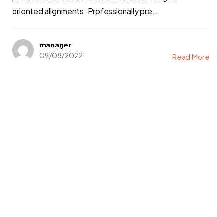
oriented alignments. Professionally pre...
manager
09/08/2022
Read More