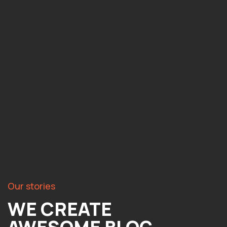
Our stories
WE CREATE