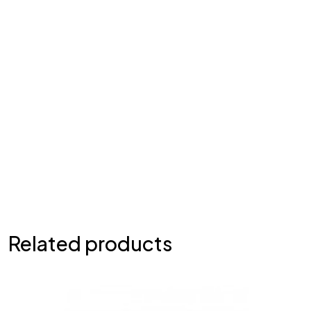
Related products