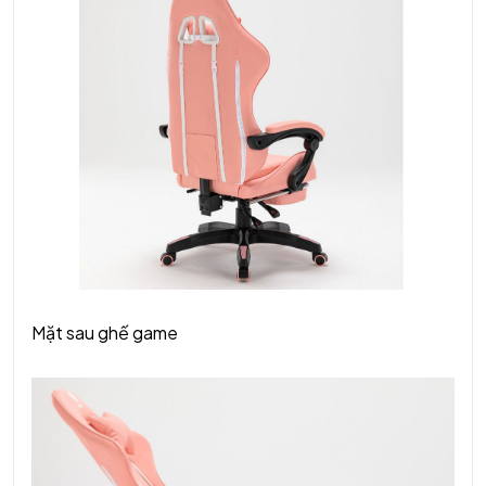
Mặt sau ghế game