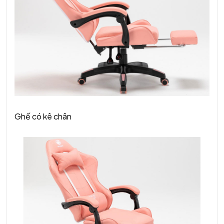
Ghế có kê chân