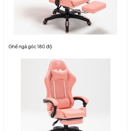
Ghế ngả góc 180 độ