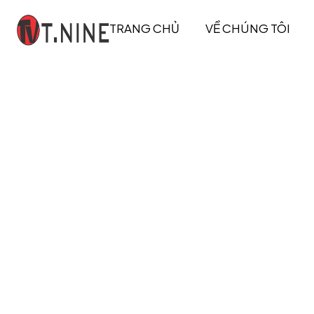
TRANG CHỦ
VỀ CHÚNG TÔI