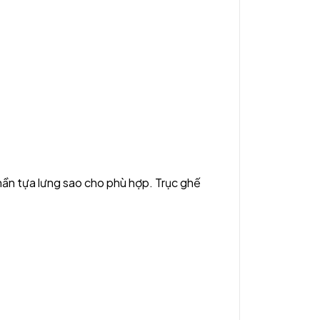
hần tựa lưng sao cho phù hợp. Trục ghế