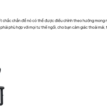
ất chắc chắn để nó có thể được điều chỉnh theo hướng mong 
, phải phù hợp với mọi tư thế ngồi, cho bạn cảm giác thoải mái, 