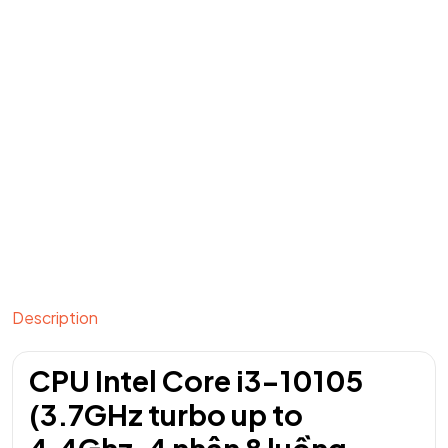
Description
CPU Intel Core i3-10105
(3.7GHz turbo up to