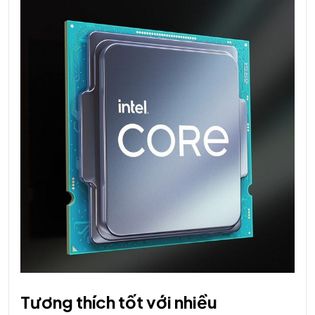
Tương thích tốt với nhiều