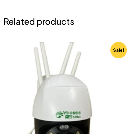
Related products
Sale!