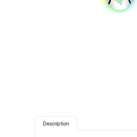
Description