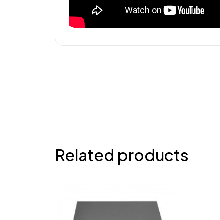
Related products